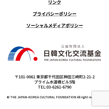
リンク
プライバシーポリシー
ソーシャルメディアポリシー
〒101-0061 東京都千代田区神田三崎町2-21-2
プライム水道橋ビル5階
TEL:03-6261-6790
© THE JAPAN-KOREA CULTURAL FOUNDATION All right reserved.