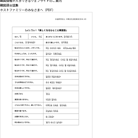
韓国情報が入手できるウェブサイトのご案内
韓国語会話集
ホストファミリーのみなさまへ（PDF）