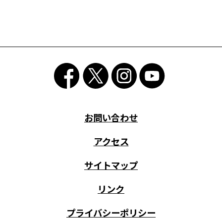
お問い合わせ
アクセス
サイトマップ
リンク
プライバシーポリシー