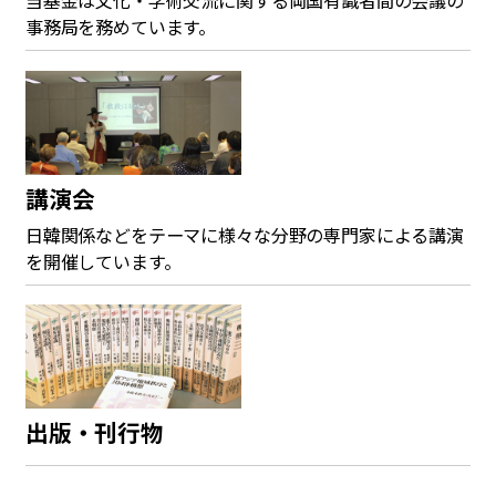
当基金は文化・学術交流に関する両国有識者間の会議の
事務局を務めています。
講演会
日韓関係などをテーマに様々な分野の専門家による講演
を開催しています。
出版・刊行物