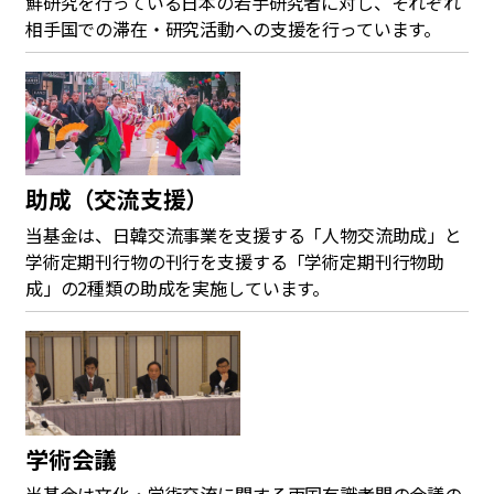
鮮研究を行っている日本の若手研究者に対し、それぞれ
相手国での滞在・研究活動への支援を行っています。
助成（交流支援）
当基金は、日韓交流事業を支援する「人物交流助成」と
学術定期刊行物の刊行を支援する「学術定期刊行物助
成」の2種類の助成を実施しています。
学術会議