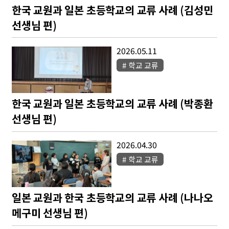
한국 교원과 일본 초등학교의 교류 사례 (김성민
선생님 편)
2026.05.11
학교 교류
한국 교원과 일본 초등학교의 교류 사례 (박종환
선생님 편)
2026.04.30
학교 교류
일본 교원과 한국 초등학교의 교류 사례 (나나오
메구미 선생님 편)