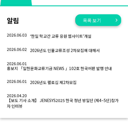
알림
목록 보기
2026.06.03
‘한일 학교간 교류 응원 웹사이트’개설
2026.06.02
2026년도 인물교류조성 2차모집에 대해서
2026.06.01
홍보지 「일한문화교류기금 NEWS 」102호 한국어판 발행 안내
2026.06.01
2026년도 펠로십 제2차모집
2026.04.20
【보도 기사 소개】 JENESYS2025 한국 청년 방일단 (제4~5단)참가
자 인터뷰