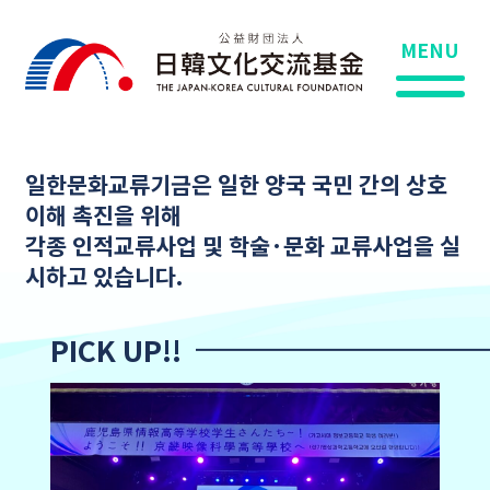
MENU
일한문화교류기금은 일한 양국 국민 간의 상호
이해 촉진을 위해
각종 인적교류사업 및 학술·문화 교류사업을 실
시하고 있습니다.
PICK UP!!