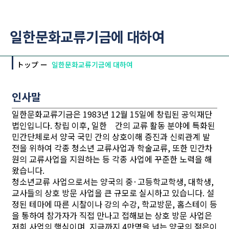
일한문화교류기금에 대하여
トップ
일한문화교류기금에 대하여
인사말
일한문화교류기금은 1983년 12월 15일에 창립된 공익재단
법인입니다. 창립 이후, 일한 간의 교류 활동 분야에 특화된
민간단체로서 양국 국민 간의 상호이해 증진과 신뢰관계 발
전을 위하여 각종 청소년 교류사업과 학술교류, 또한 민간차
원의 교류사업을 지원하는 등 각종 사업에 꾸준한 노력을 해
왔습니다.
청소년교류 사업으로서는 양국의 중·고등학교학생, 대학생,
교사들의 상호 방문 사업을 큰 규모로 실시하고 있습니다. 설
정된 테마에 따른 시찰이나 강의 수강, 학교방문, 홈스테이 등
을 통하여 참가자가 직접 만나고 접해보는 상호 방문 사업은
저희 사업의 핵심이며, 지금까지 4만명을 넘는 양국의 젊은이