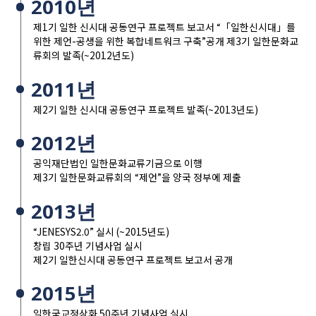
2010년
제1기 일한 신시대 공동연구 프로젝트 보고서 “「일한신시대」를
위한 제언-공생을 위한 복합네트워크 구축”공개 제3기 일한문화교
류회의 발족(~2012년도)
2011년
제2기 일한 신시대 공동연구 프로젝트 발족(~2013년도)
2012년
공익재단법인 일한문화교류기금으로 이행
제3기 일한문화교류회의 “제언”을 양국 정부에 제출
2013년
“JENESYS2.0” 실시 (~2015년도)
창립 30주년 기념사업 실시
제2기 일한신시대 공동연구 프로젝트 보고서 공개
2015년
일한국교정상화 50주년 기념사업 실시