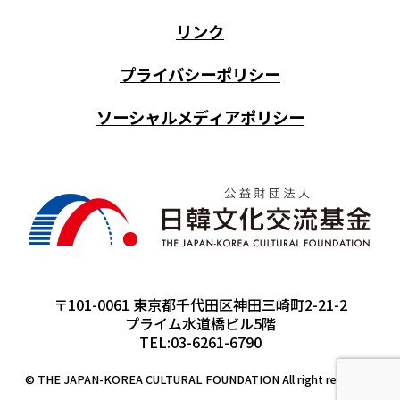
リンク
プライバシーポリシー
ソーシャルメディアポリシー
〒101-0061 東京都千代田区神田三崎町2-21-2
プライム水道橋ビル5階
TEL:03-6261-6790
© THE JAPAN-KOREA CULTURAL FOUNDATION All right reserved.