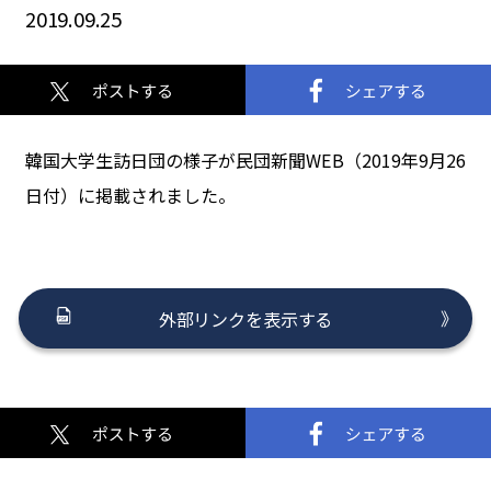
2019.09.25
韓国大学生訪日団の様子が民団新聞WEB（2019年9月26
日付）に掲載されました。
外部リンクを表示する