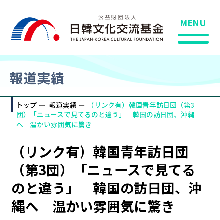
MENU
報道実績
トップ
報道実績
（リンク有）韓国青年訪日団（第3
団）「ニュースで見てるのと違う」 韓国の訪日団、沖縄
へ 温かい雰囲気に驚き
（リンク有）韓国青年訪日団
（第3団）「ニュースで見てる
のと違う」 韓国の訪日団、沖
縄へ 温かい雰囲気に驚き