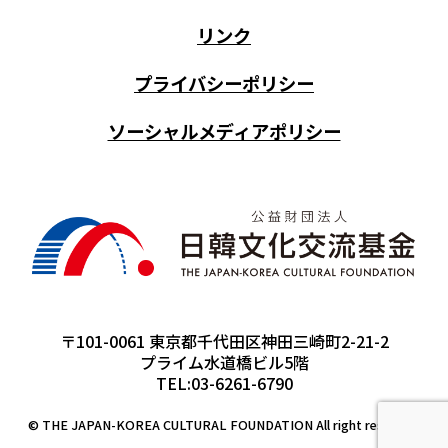
リンク
プライバシーポリシー
ソーシャルメディアポリシー
〒101-0061 東京都千代田区神田三崎町2-21-2
プライム水道橋ビル5階
TEL:03-6261-6790
© THE JAPAN-KOREA CULTURAL FOUNDATION All right reserved.