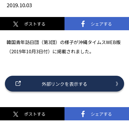
2019.10.03
韓国青年訪日団（第3団）の様子が沖縄タイムスWEB版
（2019年10月3日付）に掲載されました。
外部リンクを表示する