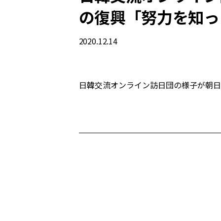
の復興「努力を知っ
2020.12.14
日韓交流オンライン訪日団の様子が朝日新