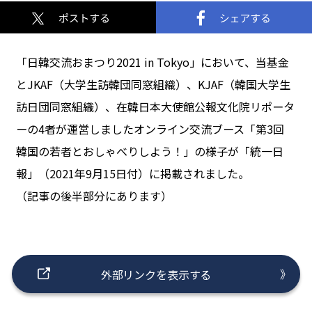
「日韓交流おまつり2021 in Tokyo」において、当基金
とJKAF（大学生訪韓団同窓組織）、KJAF（韓国大学生
訪日団同窓組織）、在韓日本大使館公報文化院リポータ
ーの4者が運営しましたオンライン交流ブース「第3回
韓国の若者とおしゃべりしよう！」の様子が「統一日
報」（2021年9月15日付）に掲載されました。
（記事の後半部分にあります）
外部リンクを表示する