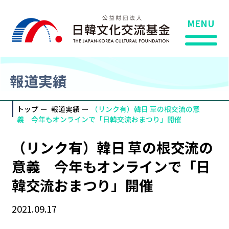
MENU
報道実績
トップ
報道実績
（リンク有）韓日 草の根交流の意
義 今年もオンラインで「日韓交流おまつり」開催
（リンク有）韓日 草の根交流の
意義 今年もオンラインで「日
韓交流おまつり」開催
2021.09.17