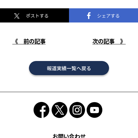
《 前の記事
次の記事 》
報道実績一覧へ戻る
お問い合わせ