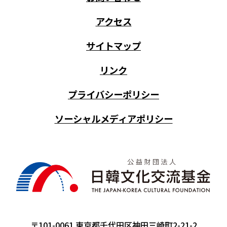
アクセス
サイトマップ
リンク
プライバシーポリシー
ソーシャルメディアポリシー
〒101-0061 東京都千代田区神田三崎町2-21-2