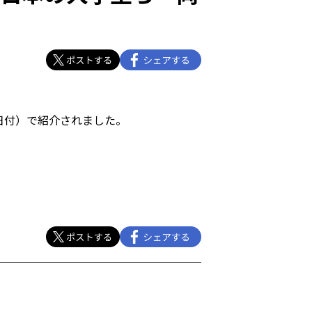
1日付）で紹介されました。