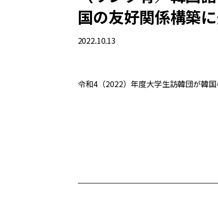
国の友好関係構築に
2022.10.13
令和4（2022）年度大学生訪韓団が韓