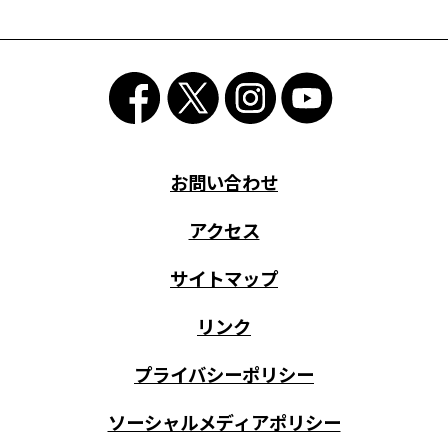
お問い合わせ
アクセス
サイトマップ
リンク
プライバシーポリシー
ソーシャルメディアポリシー