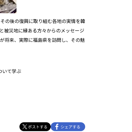
とその後の復興に取り組む各地の実情を韓
と被災地に縁ある方々からのメッセージ
が将来、実際に福島県を訪問し、その魅
について学ぶ