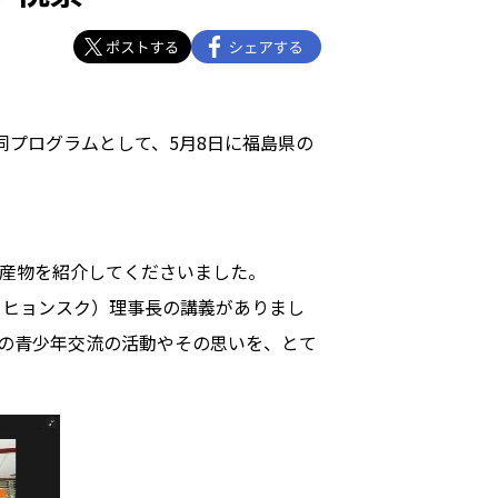
同プログラムとして、5月8日に福島県の
産物を紹介してくださいました。
・ヒョンスク）理事長の講義がありまし
の青少年交流の活動やその思いを、とて