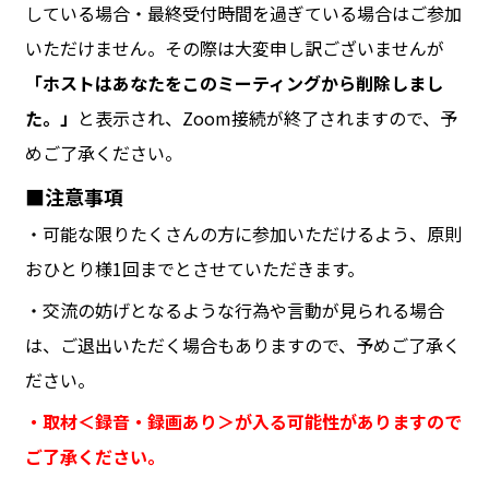
している場合・最終受付時間を過ぎている場合はご参加
いただけません。その際は大変申し訳ございませんが
「ホストはあなたをこのミーティングから削除しまし
た。」
と表示され、Zoom接続が終了されますので、予
めご了承ください。
■注意事項
・可能な限りたくさんの方に参加いただけるよう、原則
おひとり様1回までとさせていただきます。
・交流の妨げとなるような行為や言動が見られる場合
は、ご退出いただく場合もありますので、予めご了承く
ださい。
・取材＜録音・録画あり＞が入る可能性がありますので
ご了承ください。