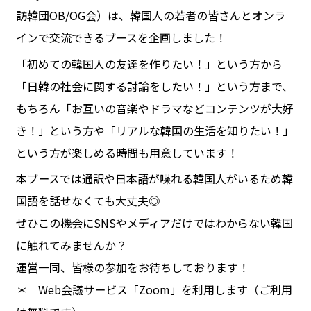
訪韓団OB/OG会）は、韓国人の若者の皆さんとオンラ
インで交流できるブースを企画しました！
「初めての韓国人の友達を作りたい！」という方から
「日韓の社会に関する討論をしたい！」という方まで、
もちろん「お互いの音楽やドラマなどコンテンツが大好
き！」という方や「リアルな韓国の生活を知りたい！」
という方が楽しめる時間も用意しています！
本ブースでは通訳や日本語が喋れる韓国人がいるため韓
国語を話せなくても大丈夫◎
ぜひこの機会にSNSやメディアだけではわからない韓国
に触れてみませんか？
運営一同、皆様の参加をお待ちしております！
＊ Web会議サービス「Zoom」を利用します（ご利用