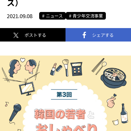
ス）
2021.09.08
ニュース
青少年交流事業