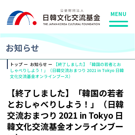
MENU
お知らせ
トップ
お知らせ
【終了しました】「韓国の若者とお
しゃべりしよう！」（日韓交流おまつり 2021 in Tokyo 日韓
文化交流基金オンラインブース）
【終了しました】「韓国の若者
とおしゃべりしよう！」（日韓
交流おまつり 2021 in Tokyo 日
韓文化交流基金オンラインブー