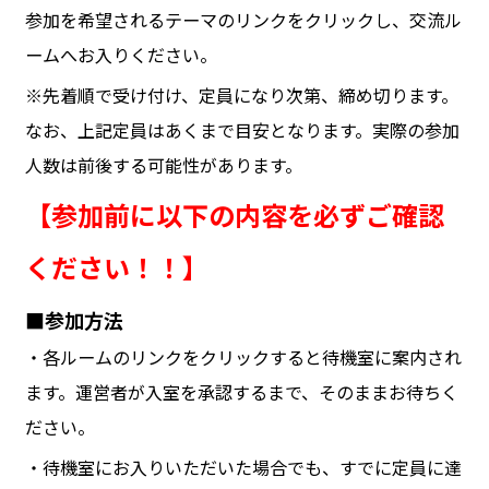
参加を希望されるテーマのリンクをクリックし、交流ル
ームへお入りください。
※先着順で受け付け、定員になり次第、締め切ります。
なお、上記定員はあくまで目安となります。実際の参加
人数は前後する可能性があります。
【参加前に以下の内容を必ずご確認
ください！！】
■参加方法
・各ルームのリンクをクリックすると待機室に案内され
ます。運営者が入室を承認するまで、そのままお待ちく
ださい。
・待機室にお入りいただいた場合でも、すでに定員に達