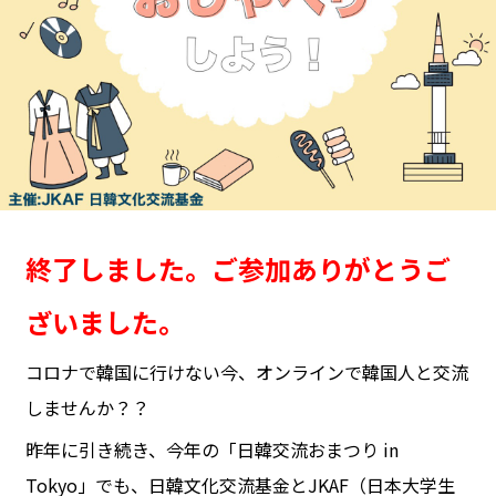
終了しました。ご参加ありがとうご
ざいました。
コロナで韓国に行けない今、オンラインで韓国人と交流
しませんか？？
昨年に引き続き、今年の「日韓交流おまつり in
Tokyo」でも、日韓文化交流基金とJKAF（日本大学生