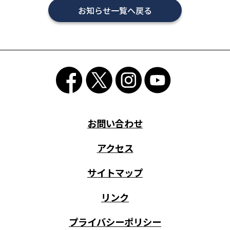
お知らせ一覧へ戻る
お問い合わせ
アクセス
サイトマップ
リンク
プライバシーポリシー