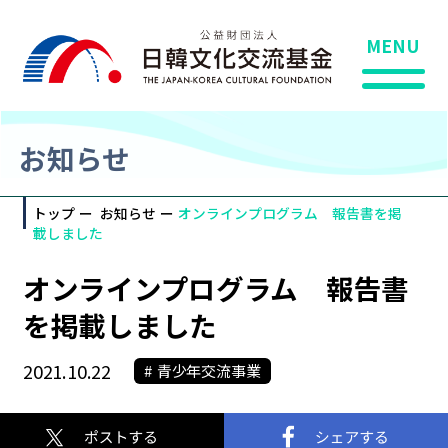
MENU
お知らせ
トップ
お知らせ
オンラインプログラム 報告書を掲
載しました
オンラインプログラム 報告書
を掲載しました
2021.10.22
青少年交流事業