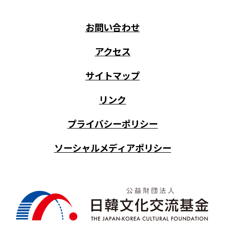
お問い合わせ
アクセス
サイトマップ
リンク
プライバシーポリシー
ソーシャルメディアポリシー