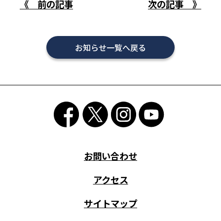
《 前の記事
次の記事 》
お知らせ一覧へ戻る
お問い合わせ
アクセス
サイトマップ