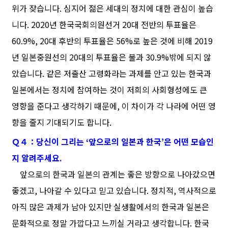
위가 잦습니다. 심지어 젊은 세대의 정치에 대한 관심이 높습
니다. 2020년 한국국회의원선거 20대 전반의 투표율은
60.9%, 20대 후반의 투표율은 56%로 높은 것에 비해 2019
년 일본중원선의 20대의 투표율은 불과 30.9%밖에 되지 않
았습니다. 같은 저출산 고령화라는 과제를 안고 있는 한국과
일본에서는 정치에 참여하는 것이 저희의 사회형성에도 큰
영향을 준다고 생각하기 때문에, 이 차이가 각 나라에 어떤 영
향을 줄지 기대되기도 합니다.
Ｑ４：당신이 그리는 ‘앞으로의 일본과 한국’은 어떤 모습인
지 알려주세요.
앞으로의 한국과 일본의 관계는 좋은 방향으로 나아갔으면
좋겠고, 나아갈 수 있다고 믿고 있습니다. 정치적, 역사적으로
아직 많은 과제가 남아 있지만 실생활에서의 한국과 일본은
문화적으로 정말 가깝다고 느끼실 거라고 생각합니다. 한국