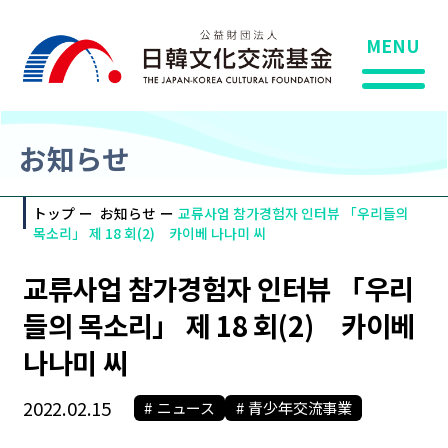
MENU
お知らせ
トップ
お知らせ
교류사업 참가경험자 인터뷰 「우리들의
목소리」 제 18 회(2) 카이베 나나미 씨
교류사업 참가경험자 인터뷰 「우리
들의 목소리」 제 18 회(2) 카이베
나나미 씨
2022.02.15
ニュース
青少年交流事業