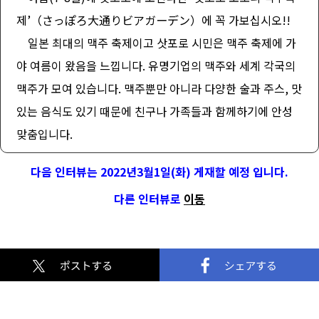
제’（さっぽろ大通りビアガーデン）에 꼭 가보십시오!!
일본 최대의 맥주 축제이고 삿포로 시민은 맥주 축제에 가
야 여름이 왔음을 느낍니다. 유명기업의 맥주와 세계 각국의
맥주가 모여 있습니다. 맥주뿐만 아니라 다양한 술과 주스, 맛
있는 음식도 있기 때문에 친구나 가족들과 함께하기에 안성
맞춤입니다.
다음 인터뷰는 2022년3월1일(화) 게재할 예정 입니다.
다른 인터뷰로
이동