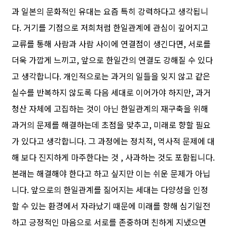
과 일본의 문화적인 유대는 요즘 특히 강력하다고 생각됩니
다. 거기를 기점으로 저희처럼 한일관계에 관심이 깊어지고
교류를 통해 사람과 사람 사이에 연결점이 생긴다면, 서로를
더욱 가깝게 느끼고, 앞으로 한일간의 연결도 강해질 수 있다
고 생각합니다. 개인적으로는 과거의 일들을 잊지 않고 같은
실수를 반복하지 않도록 다음 세대로 이어가야 하지만, 과거
청산 자체에 고집하는 것이 아닌 한일관계의 재구축을 위해
과거의 문제를 해결하는데 초점을 맞추고, 미래로 향할 필요
가 있다고 생각합니다. 그 과정에는 정치적, 역사적 문제에 대
해 보다 진지하게 마주한다는 것 , 사과하는 것도 포함됩니다.
본래는 해결해야 한다고 하고 싶지만 이는 쉬운 문제가 아닙
니다. 앞으로의 한일관계를 짊어지는 세대는 다양성을 인정
할 수 있는 환경에서 자라났기 때문에 미래를 향해 심기일전
하고 긍정적인 마음으로 서로를 존중하며 친하게 지냈으면