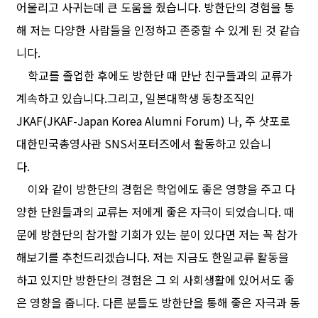
어울리고 사귀는데 큰 도움을 줬습니다. 방한단의 경험을 통
해 저는 다양한 사람들을 인정하고 존중할 수 있게 된 것 같습
니다.
학교를 졸업한 후에도 방한단 때 만난 친구들과의 교류가
계속하고 있습니다.그리고, 일본대학생 동창조직인
JKAF(JKAF-Japan Korea Alumni Forum) 나, 주 삿포로
대한민국총영사관 SNS서포터즈에서 활동하고 있습니
다.
이와 같이 방한단의 경험은 학업에도 좋은 영향을 주고 다
양한 단원들과의 교류는 저에게 좋은 자극이 되었습니다. 때
문에 방한단의 참가할 기회가 있는 분이 있다면 저는 꼭 참가
해보기를 추천드리겠습니다. 저는 지금도 한일교류 활동을
하고 있지만 방한단의 경험은 그 외 사회생활에 있어서도 좋
은 영향을 줍니다. 다른 분들도 방한단을 통해 좋은 자극과 동