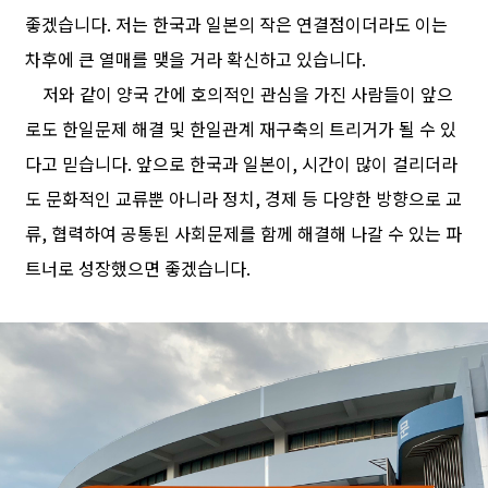
좋겠습니다. 저는 한국과 일본의 작은 연결점이더라도 이는
차후에 큰 열매를 맺을 거라 확신하고 있습니다.
저와 같이 양국 간에 호의적인 관심을 가진 사람들이 앞으
로도 한일문제 해결 및 한일관계 재구축의 트리거가 될 수 있
다고 믿습니다. 앞으로 한국과 일본이, 시간이 많이 걸리더라
도 문화적인 교류뿐 아니라 정치, 경제 등 다양한 방향으로 교
류, 협력하여 공통된 사회문제를 함께 해결해 나갈 수 있는 파
트너로 성장했으면 좋겠습니다.