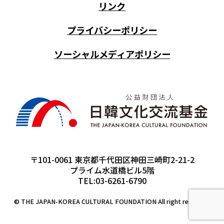
リンク
プライバシーポリシー
ソーシャルメディアポリシー
〒101-0061 東京都千代田区神田三崎町2-21-2
プライム水道橋ビル5階
TEL:03-6261-6790
© THE JAPAN-KOREA CULTURAL FOUNDATION All right reserved.