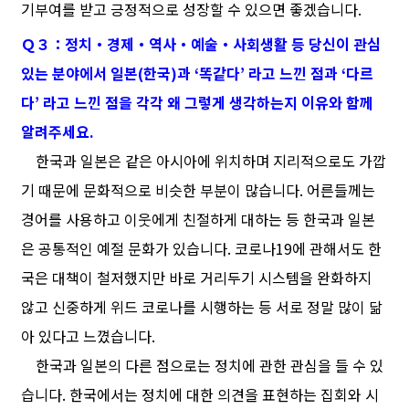
기부여를 받고 긍정적으로 성장할 수 있으면 좋겠습니다.
Ｑ３：정치・경제・역사・예술・사회생활 등 당신이 관심
있는 분야에서 일본(한국)과 ‘똑같다’ 라고 느낀 점과 ‘다르
다’ 라고 느낀 점을 각각 왜 그렇게 생각하는지 이유와 함께
알려주세요.
한국과 일본은 같은 아시아에 위치하며 지리적으로도 가깝
기 때문에 문화적으로 비슷한 부분이 많습니다. 어른들께는
경어를 사용하고 이웃에게 친절하게 대하는 등 한국과 일본
은 공통적인 예절 문화가 있습니다. 코로나19에 관해서도 한
국은 대책이 철저했지만 바로 거리두기 시스템을 완화하지
않고 신중하게 위드 코로나를 시행하는 등 서로 정말 많이 닮
아 있다고 느꼈습니다.
한국과 일본의 다른 점으로는 정치에 관한 관심을 들 수 있
습니다. 한국에서는 정치에 대한 의견을 표현하는 집회와 시