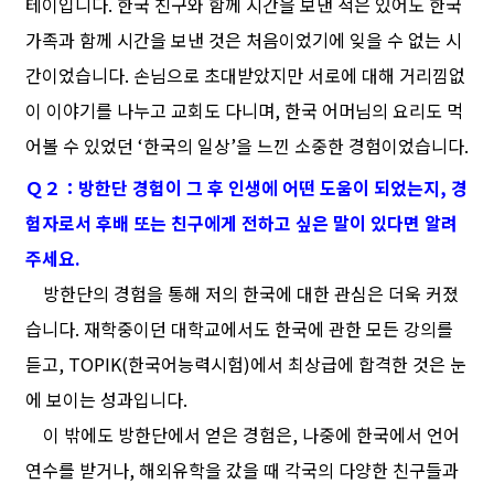
테이입니다. 한국 친구와 함께 시간을 보낸 적은 있어도 한국
가족과 함께 시간을 보낸 것은 처음이었기에 잊을 수 없는 시
간이었습니다. 손님으로 초대받았지만 서로에 대해 거리낌없
이 이야기를 나누고 교회도 다니며, 한국 어머님의 요리도 먹
어볼 수 있었던 ‘한국의 일상’을 느낀 소중한 경험이었습니다.
Ｑ２：방한단 경험이 그 후 인생에 어떤 도움이 되었는지, 경
험자로서 후배 또는 친구에게 전하고 싶은 말이 있다면 알려
주세요.
방한단의 경험을 통해 저의 한국에 대한 관심은 더욱 커졌
습니다. 재학중이던 대학교에서도 한국에 관한 모든 강의를
듣고, TOPIK(한국어능력시험)에서 최상급에 합격한 것은 눈
에 보이는 성과입니다.
이 밖에도 방한단에서 얻은 경험은, 나중에 한국에서 언어
연수를 받거나, 해외유학을 갔을 때 각국의 다양한 친구들과