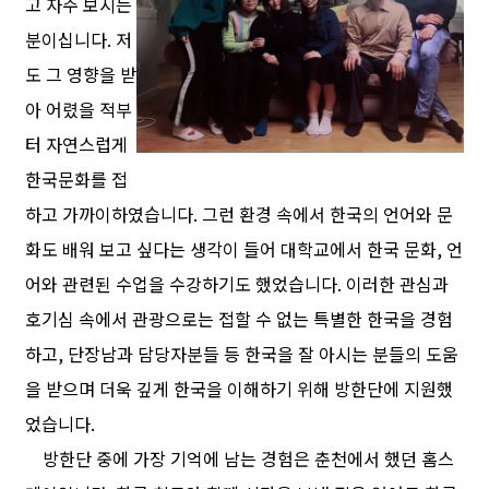
고 자주 보시는
분이십니다. 저
도 그 영향을 받
아 어렸을 적부
터 자연스럽게
한국문화를 접
하고 가까이하였습니다. 그런 환경 속에서 한국의 언어와 문
화도 배워 보고 싶다는 생각이 들어 대학교에서 한국 문화, 언
어와 관련된 수업을 수강하기도 했었습니다. 이러한 관심과
호기심 속에서 관광으로는 접할 수 없는 특별한 한국을 경험
하고, 단장남과 담당자분들 등 한국을 잘 아시는 분들의 도움
을 받으며 더욱 깊게 한국을 이해하기 위해 방한단에 지원했
었습니다.
방한단 중에 가장 기억에 남는 경험은 춘천에서 했던 홈스