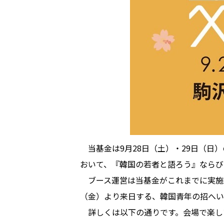
当基金は9月28日（土）・29日（日）の
おいて、『韓国の若者と語ろう』ならび
ブース運営は当基金がこれまでに実施し
（金）より来日する、韓国青年の招へい
詳しくは以下の通りです。会場で楽し