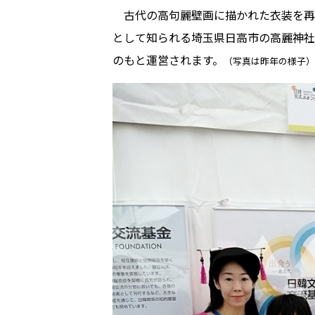
古代の高句麗壁画に描かれた衣装を再
として知られる埼玉県日高市の高麗神社
のもと運営されます。
（写真は昨年の様子）