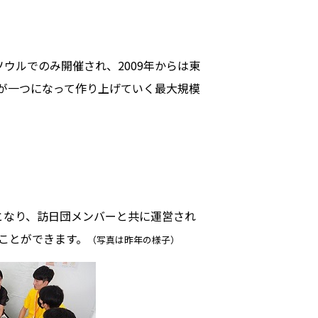
ウルでのみ開催され、2009年からは東
が一つになって作り上げていく最大規模
となり、訪日団メンバーと共に運営され
ことができます。
（写真は昨年の様子）