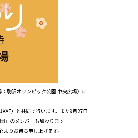
会場：駒沢オリンピック公園 中央広場）に
AF）と共同で行います。また9月27日
団」のメンバーも加わります。
心よりお待ち申し上げます。