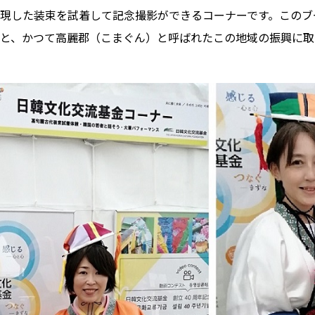
現した装束を試着して記念撮影ができるコーナーです。このブ
と、かつて高麗郡（こまぐん）と呼ばれたこの地域の振興に取り