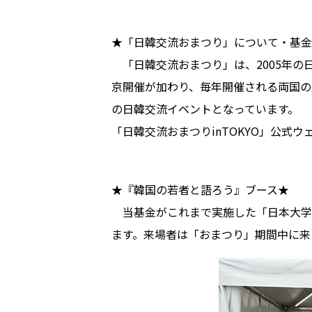
★「日韓交流おまつり」について・基金
「日韓交流おまつり」は、2005年の
京開催が加わり、毎年開催される両国の
の日韓交流イベントとなっています。
「日韓交流おまつりinTOKYO」公
★『韓国の若者と語ろう』ブース★
当基金がこれまで実施した「日本大学生
ます。来場者は「おまつり」期間中に来