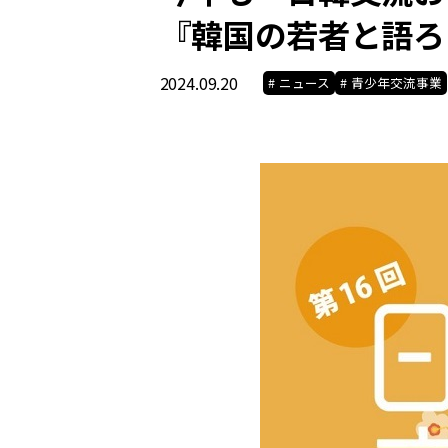
『韓国の若者と語ろ
2024.09.20
ニュース
青少年交流事業