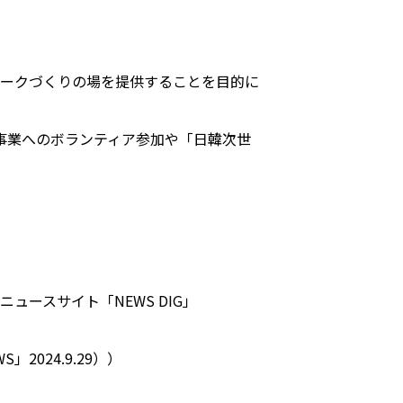
ークづくりの場を提供することを目的に
し、交流事業へのボランティア参加や「日韓次世
Sニュースサイト「NEWS DIG」
2024.9.29））