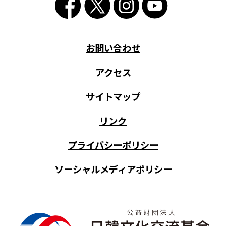
お問い合わせ
アクセス
サイトマップ
リンク
プライバシーポリシー
ソーシャルメディアポリシー