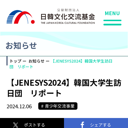
MENU
お知らせ
トップ
お知らせ
【JENESYS2024】韓国大学生訪日
団 リポート
【JENESYS2024】韓国大学生訪
日団 リポート
2024.12.06
青少年交流事業