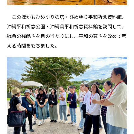
このほかもひめゆりの塔・ひめゆり平和祈念資料館、
沖縄平和祈念公園・沖縄県平和祈念資料館を訪問して、
戦争の残酷さを目の当たりにし、平和の尊さを改めて考
える時間をもちました。