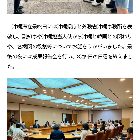
沖縄滞在最終日には沖縄県庁と外務省沖縄事務所を表
敬し、副知事や沖縄担当大使から沖縄と韓国との関わり
や、各機関の役割等についてお話をうかがいました。最
後の夜には成果報告会を行い、8泊9日の日程を終えまし
た。