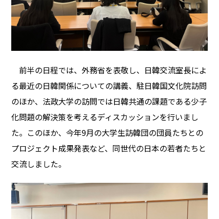
前半の日程では、外務省を表敬し、日韓交流室長によ
る最近の日韓関係についての講義、駐日韓国文化院訪問
のほか、法政大学の訪問では日韓共通の課題である少子
化問題の解決策を考えるディスカッションを行いまし
た。このほか、今年9月の大学生訪韓団の団員たちとの
プロジェクト成果発表など、同世代の日本の若者たちと
交流しました。