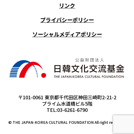
リンク
プライバシーポリシー
ソーシャルメディアポリシー
〒101-0061 東京都千代田区神田三崎町2-21-2
プライム水道橋ビル5階
TEL:03-6261-6790
© THE JAPAN-KOREA CULTURAL FOUNDATION All right reserved.