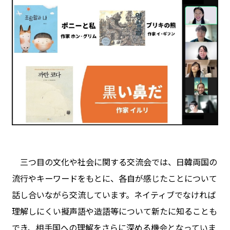
三つ目の文化や社会に関する交流会では、日韓両国の
流行やキーワードをもとに、各自が感じたことについて
話し合いながら交流しています。ネイティブでなければ
理解しにくい擬声語や造語等について新たに知ることも
でき、相手国への理解をさらに深める機会となっていま