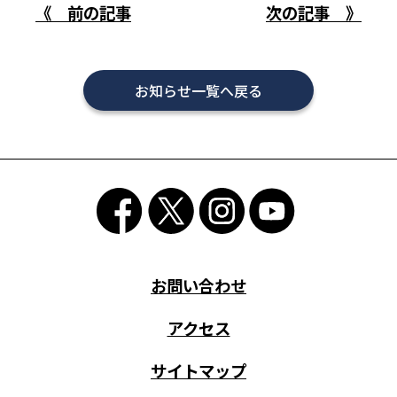
《 前の記事
次の記事 》
お知らせ一覧へ戻る
お問い合わせ
アクセス
サイトマップ