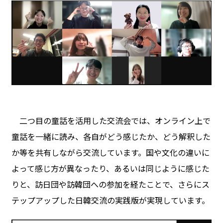
二つ目の童話を活用した交流会では、オンライン上で
童話を一緒に読み、各自がどう感じたか、どう解釈した
か等を共有しながら交流しています。国や文化の違いに
よって感じ方が異なったり、あるいは同じように感じた
りと、訪日団や訪韓団への参加を経たことで、さらにス
テップアップした日韓交流の実践版が実現しています。