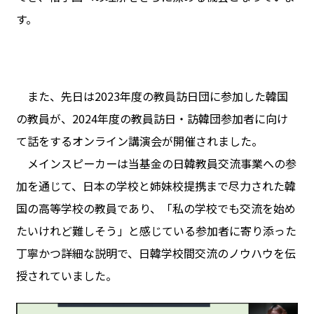
す。
また、先日は2023年度の教員訪日団に参加した韓国
の教員が、2024年度の教員訪日・訪韓団参加者に向け
て話をするオンライン講演会が開催されました。
メインスピーカーは当基金の日韓教員交流事業への参
加を通じて、日本の学校と姉妹校提携まで尽力された韓
国の高等学校の教員であり、「私の学校でも交流を始め
たいけれど難しそう」と感じている参加者に寄り添った
丁寧かつ詳細な説明で、日韓学校間交流のノウハウを伝
授されていました。