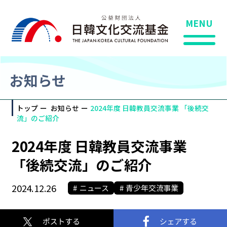
MENU
お知らせ
トップ
お知らせ
2024年度 日韓教員交流事業 「後続交
流」のご紹介
2024年度 日韓教員交流事業
「後続交流」のご紹介
2024.12.26
ニュース
青少年交流事業