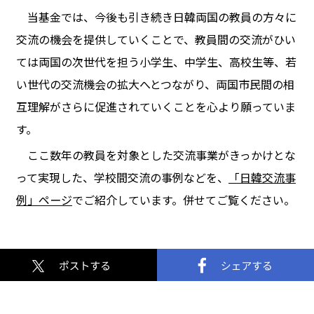
当基金では、今後も引き続き日韓両国の教員の方々に
交流の機会を提供していくことで、教員間の交流がひい
ては両国の次世代を担う小学生、中学生、高校生等、若
い世代の交流機会の拡大へとつながり、両国市民間の相
互理解がさらに促進されていくことを心より願っていま
す。
ここ数年の教員を対象とした交流事業がきっかけとな
って実現した、学校間交流の事例などを、
「日韓交流事
例」ページ
でご紹介しています。併せてご覧ください。