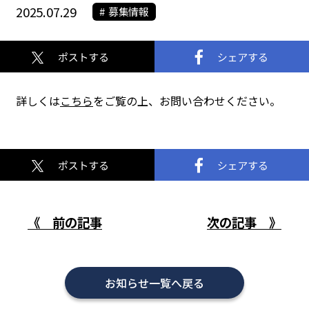
2025.07.29
募集情報
詳しくは
こちら
をご覧の上、お問い合わせください。
《 前の記事
次の記事 》
お知らせ一覧へ戻る