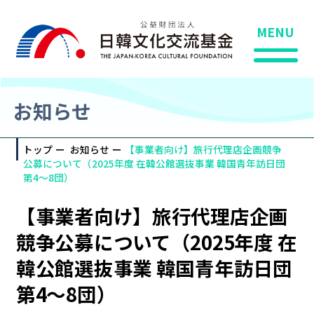
MENU
お知らせ
トップ
お知らせ
【事業者向け】旅行代理店企画競争
公募について（2025年度 在韓公館選抜事業 韓国青年訪日団
第4～8団）
【事業者向け】旅行代理店企画
競争公募について（2025年度 在
韓公館選抜事業 韓国青年訪日団
第4～8団）