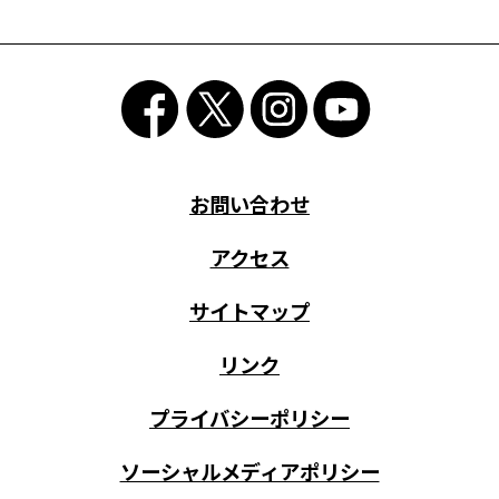
お問い合わせ
アクセス
サイトマップ
リンク
プライバシーポリシー
ソーシャルメディアポリシー