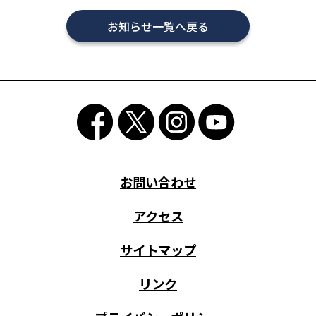
お知らせ一覧へ戻る
お問い合わせ
アクセス
サイトマップ
リンク