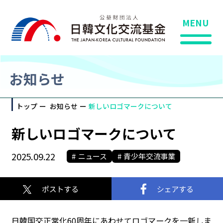
MENU
お知らせ
トップ
お知らせ
新しいロゴマークについて
新しいロゴマークについて
2025.09.22
ニュース
青少年交流事業
日韓国交正常化60周年にあわせてロゴマークを一新しま