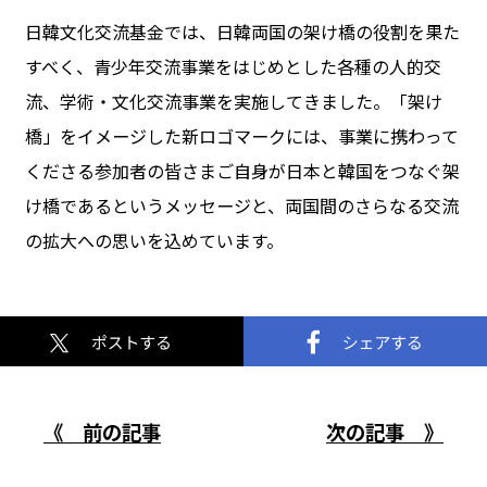
日韓文化交流基金では、日韓両国の架け橋の役割を果た
すべく、青少年交流事業をはじめとした各種の人的交
流、学術・文化交流事業を実施してきました。「架け
橋」をイメージした新ロゴマークには、事業に携わって
くださる参加者の皆さまご自身が日本と韓国をつなぐ架
け橋であるというメッセージと、両国間のさらなる交流
の拡大への思いを込めています。
《 前の記事
次の記事 》