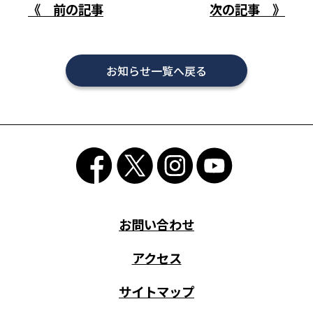
《 前の記事
次の記事 》
お知らせ一覧へ戻る
お問い合わせ
アクセス
サイトマップ