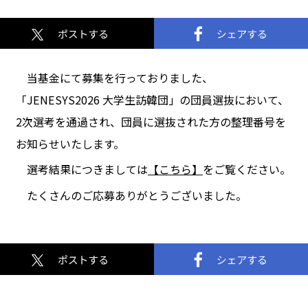
当基金にて募集を行っておりました、
「JENESYS2026 大学生訪韓団」の団員選抜において、
2次選考を通過され、団員に選抜された方の整理番号を
お知らせいたします。
選考結果につきましては
【こちら】
をご覧ください。
たくさんのご応募ありがとうございました。