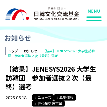
MENU
お知らせ
トップ
お知らせ
【結果】JENESYS2026 大学生訪韓
団 参加者選抜２次（最終）選考
【結果】JENESYS2026 大学生
訪韓団 参加者選抜２次（最
終）選考
2026.06.18
ニュース
募集情報
青少年交流事業