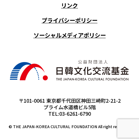
リンク
プライバシーポリシー
ソーシャルメディアポリシー
〒101-0061 東京都千代田区神田三崎町2-21-2
プライム水道橋ビル5階
TEL:03-6261-6790
© THE JAPAN-KOREA CULTURAL FOUNDATION All right reserved.