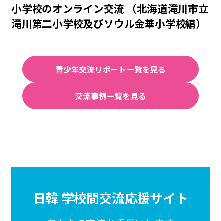
小学校のオンライン交流 （北海道滝川市立
滝川第二小学校及びソウル金華小学校編）
青少年交流リポート一覧を見る
交流事例一覧を見る
日韓 学校間交流応援サイト