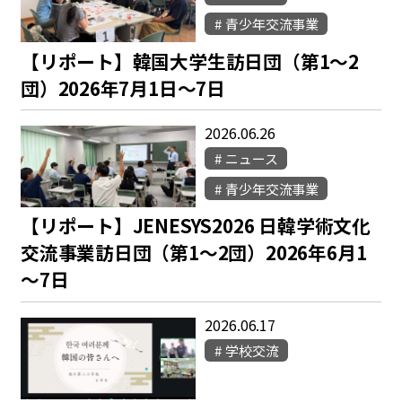
青少年交流事業
【リポート】韓国大学生訪日団（第1～2
団）2026年7月1日～7日
2026.06.26
ニュース
青少年交流事業
【リポート】JENESYS2026 日韓学術文化
交流事業訪日団（第1～2団）2026年6月1
～7日
2026.06.17
学校交流