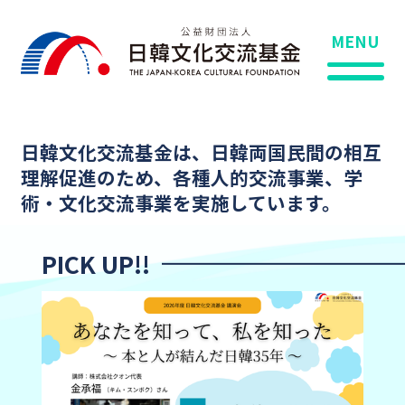
MENU
日韓文化交流基金は、日韓両国民間の相互
理解促進のため、
各種人的交流事業、学
術・文化交流事業を実施しています。
PICK UP!!