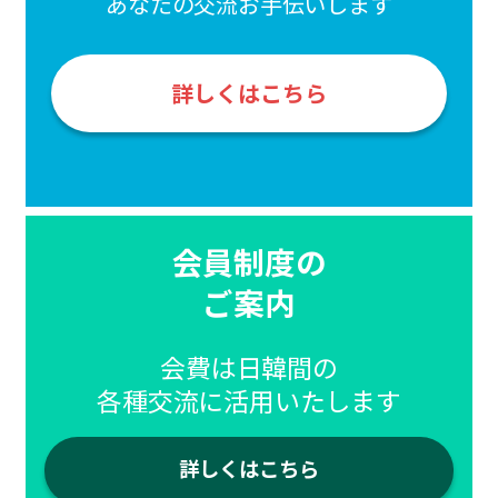
あなたの交流お手伝いします
詳しくはこちら
会員制度の
ご案内
会費は日韓間の
各種交流に活用いたします
詳しくはこちら