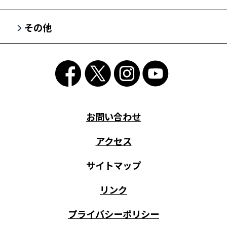
その他
お問い合わせ
アクセス
サイトマップ
リンク
プライバシーポリシー