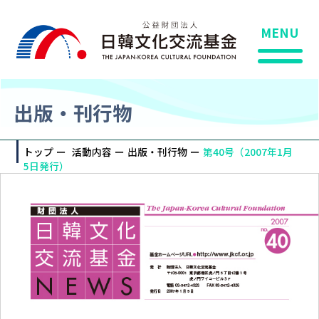
MENU
出版・刊行物
トップ
活動内容
出版・刊行物
第40号（2007年1月
5日発行）