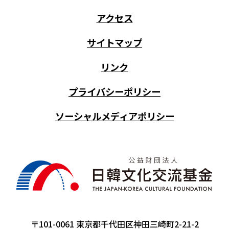
アクセス
サイトマップ
リンク
プライバシーポリシー
ソーシャルメディアポリシー
〒101-0061 東京都千代田区神田三崎町2-21-2