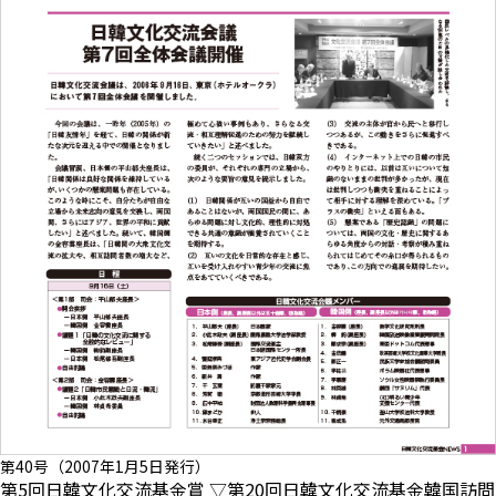
第40号（2007年1月5日発行）
第5回日韓文化交流基金賞 ▽第20回日韓文化交流基金韓国訪問