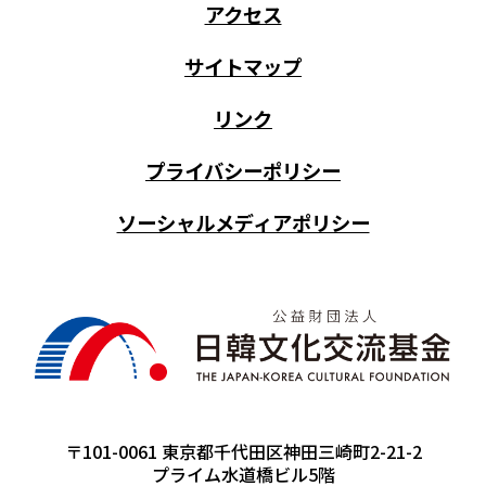
アクセス
サイトマップ
リンク
プライバシーポリシー
ソーシャルメディアポリシー
〒101-0061 東京都千代田区神田三崎町2-21-2
プライム水道橋ビル5階