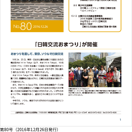
第80号（2016年12月26日発行）