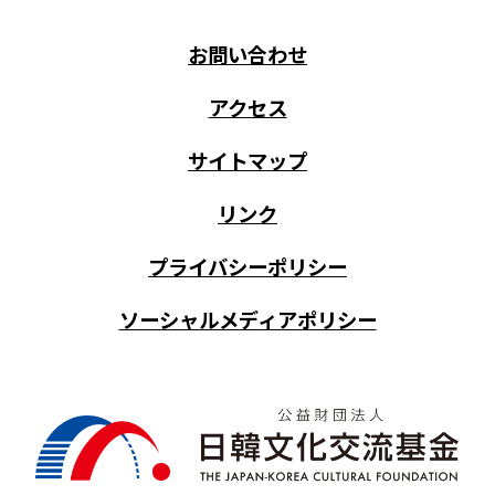
お問い合わせ
アクセス
サイトマップ
リンク
プライバシーポリシー
ソーシャルメディアポリシー