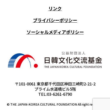
リンク
プライバシーポリシー
ソーシャルメディアポリシー
〒101-0061 東京都千代田区神田三崎町2-21-2
プライム水道橋ビル5階
TEL:03-6261-6790
© THE JAPAN-KOREA CULTURAL FOUNDATION All right reserved.