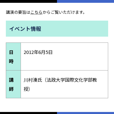
講演の要旨は
こちら
からご覧いただけます。
イベント情報
日
2012年6月5日
時
講
川村湊氏（法政大学国際文化学部教
師
授）