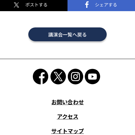
講演会一覧へ戻る
お問い合わせ
アクセス
サイトマップ