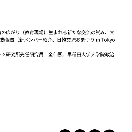
流の広がり（教育現場に生まれる新たな交流の試み、大
）活動報告（新メンバー紹介、日韓交流おまつり in Tokyo
ンツ研究所先任研究員 金仙煕、早稲田大学大学院政治