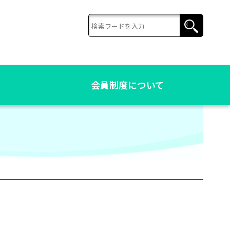
会員制度について