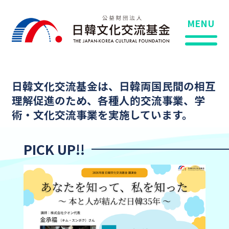
MENU
日韓文化交流基金は、日韓両国民間の相互
理解促進のため、
各種人的交流事業、学
術・文化交流事業を実施しています。
PICK UP!!