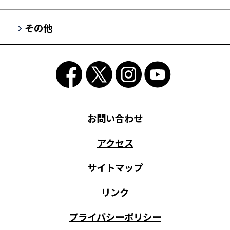
その他
お問い合わせ
アクセス
サイトマップ
リンク
プライバシーポリシー