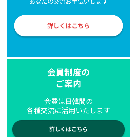
あなたの交流お手伝いします
詳しくはこちら
会員制度の
ご案内
会費は日韓間の
各種交流に活用いたします
詳しくはこちら