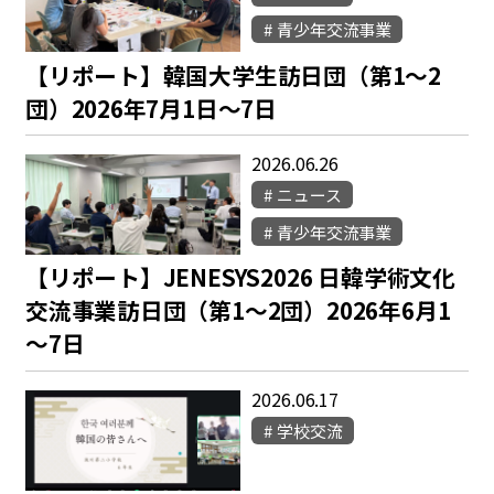
青少年交流事業
【リポート】韓国大学生訪日団（第1～2
団）2026年7月1日～7日
2026.06.26
ニュース
青少年交流事業
【リポート】JENESYS2026 日韓学術文化
交流事業訪日団（第1～2団）2026年6月1
～7日
2026.06.17
学校交流