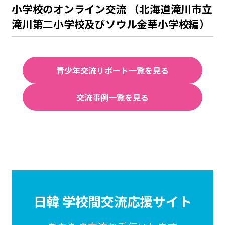
小学校のオンライン交流 （北海道滝川市立
滝川第二小学校及びソウル金華小学校編）
青少年交流リポート一覧を見る
交流事例一覧を見る
日韓 学校間交流応援サイト