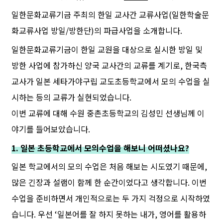
일한문화교류기금 주최의 한일 교사간 교류사업(일한학술문
화교류사업 방일/방한단)의 파급사업을 소개합니다.
일한문화교류기금이 한일 교원을 대상으로 실시한 방일 및
방한 사업에 참가하신 양국 교사간의 교류를 계기로, 한국측
교사가 일본 세타가야구립 교도초등학교에서 모의 수업을 실
시하는 등의 교류가 실현되었습니다.
이번 교류에 대해 수원 중촌초등학교의 김성민 선생님께 이
야기를 들어보았습니다.
1. 일본 초등학교에서 모의수업을 해보니 어떠셨나요?
일본 학교에서의 모의 수업은 처음 해보는 시도였기 때문에,
많은 긴장과 설램이 함께 한 순간이었다고 생각합니다. 이번
수업을 준비하면서 개인적으로는 두 가지 걱정으로 시작하였
습니다. 우선 ‘일본어를 잘 하지 못하는 내가, 영어를 활용하