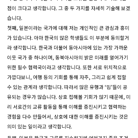
점이 크다고 생각합니다. 그 중 두 가지를 자세히 기술해 보겠
습니다.
첫째, 일본이라는 국가에 대해 저는 개인적인 큰 관심과 흥미
가 있습니다. 아마 한국의 많은 학생들도 이 부분에 동의할거
라 생각합니다. 한국과 더불어 동아시아에 있는 가장 가까운
이웃 국가 중 하나이며, 동북아시아의 밝은 미래를 열어가기
위한 필수 협력국이라고 생각합니다. 또한 서로 위치적으로
가깝다보니, 여행 등의 기회를 통해 자주, 그리고 쉽게 접할
수 있는 관계라 생각합니다. 따라서 많은 유행과 ‘밈’들이 공
유되는 경우가 많습니다. 상호 접해볼 기회가 많기 때문에, 미
리 서로간의 교류 활동을 통해 이해를 증진시키고 협력하는
경험을 다수 만들어서, 상호에 대한 이해를 증진시키는 것은
의미 있는 일이라고 생각합니다.
둘째, 일본은 한국과 교류를 지속하기에 여러가지 좋은 조건