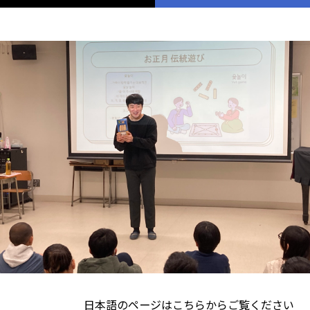
日本語のページは
こちら
からご覧ください