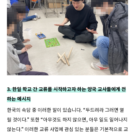
3. 한일 학교 간 교류를 시작하고자 하는 양국 교사들에게 전
하는 메시지
한국의 속담 중 이러한 말이 있습니다. “두드려라 그러면 열
릴 것이다.” 또한 “아무것도 하지 않으면, 아무 일도 일어나지
않는다.” 이러한 교류 사업에 관심 있는 분들은 기본적으로 교