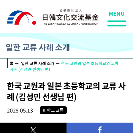
MENU
일한 교류 사례 소개
톱
일한 교류 사례 소개
한국 교원과 일본 초등학교의 교류
사례 (김성민 선생님 편)
한국 교원과 일본 초등학교의 교류 사
례 (김성민 선생님 편)
2026.05.13
학교 교류