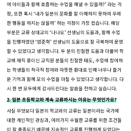
여 아이들과 함께 호흡하는 수업을 해낼 수 있을까?’ 라는 걱
정, 또한 혹시 ‘내가 일본의 문화를 잘 이해하지 못하여 무례
한 행동을 하지는 않을까’ 하는 걱정이 가장 컸습니다. 해당
부분은 교류 상대교의 ‘나나오’ 선생님의 도움과, 함께 수업
을 진행하였던 ‘엄준혁’ 선생님의 도움으로 잘 극복하여 운영
할 수 있었다고 생각합니다. 두 분의 친절한 도움과 더불어 학
교에 재직 중이신 교직원 분들의 친절한 태도, 수업에 참여하
는 학생들의 적극적 참여와 따뜻한 환대로 인해 너무나 즐거
운 기억과 함께 모의 수업을 마칠 수 있었다고 생각합니다. 다
시 한 번 모두에게 감사드린다는 말씀을 전하고 싶습니다.
2. 일본 초등학교와 계속 교류하시는 이유는 무엇인가요?
사실 무엇보다 일본의 학교와의 교류는 일본이라는 국가에
대한 개인적인 관심과, 여러가지 수월한 교류를 위한 조건들
이 잘 충족되기 때문에 지속적인 교류를 진행하게 되었다는