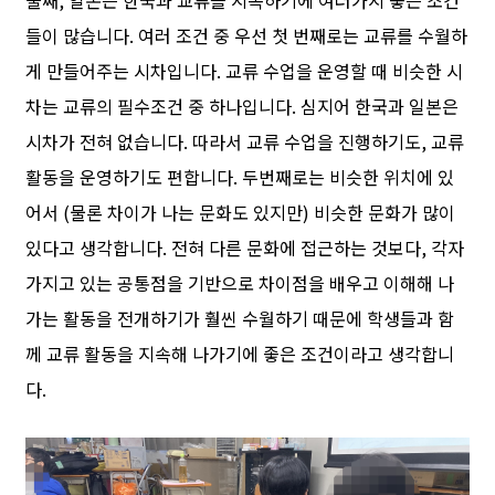
들이 많습니다. 여러 조건 중 우선 첫 번째로는 교류를 수월하
게 만들어주는 시차입니다. 교류 수업을 운영할 때 비슷한 시
차는 교류의 필수조건 중 하나입니다. 심지어 한국과 일본은
시차가 전혀 없습니다. 따라서 교류 수업을 진행하기도, 교류
활동을 운영하기도 편합니다. 두번째로는 비슷한 위치에 있
어서 (물론 차이가 나는 문화도 있지만) 비슷한 문화가 많이
있다고 생각합니다. 전혀 다른 문화에 접근하는 것보다, 각자
가지고 있는 공통점을 기반으로 차이점을 배우고 이해해 나
가는 활동을 전개하기가 훨씬 수월하기 때문에 학생들과 함
께 교류 활동을 지속해 나가기에 좋은 조건이라고 생각합니
다.