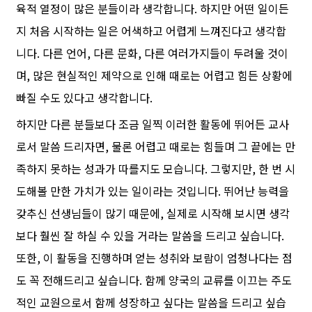
육적 열정이 많은 분들이라 생각합니다. 하지만 어떤 일이든
지 처음 시작하는 일은 어색하고 어렵게 느껴진다고 생각합
니다. 다른 언어, 다른 문화, 다른 여러가지들이 두려울 것이
며, 많은 현실적인 제약으로 인해 때로는 어렵고 힘든 상황에
빠질 수도 있다고 생각합니다.
하지만 다른 분들보다 조금 일찍 이러한 활동에 뛰어든 교사
로서 말씀 드리자면, 물론 어렵고 때로는 힘들며 그 끝에는 만
족하지 못하는 성과가 따를지도 모습니다. 그렇지만, 한 번 시
도해볼 만한 가치가 있는 일이라는 것입니다. 뛰어난 능력을
갖추신 선생님들이 많기 때문에, 실제로 시작해 보시면 생각
보다 훨씬 잘 하실 수 있을 거라는 말씀을 드리고 싶습니다.
또한, 이 활동을 진행하며 얻는 성취와 보람이 엄청나다는 점
도 꼭 전해드리고 싶습니다. 함께 양국의 교류를 이끄는 주도
적인 교원으로서 함께 성장하고 싶다는 말씀을 드리고 싶습