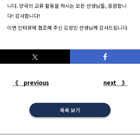
니다. 양국의 교류 활동을 하시는 모든 선생님들, 응원합니
다! 감사합니다!
이번 인터뷰에 협조해 주신 김성민 선생님께 감사드립니다.
《 previous
next 》
목록 보기