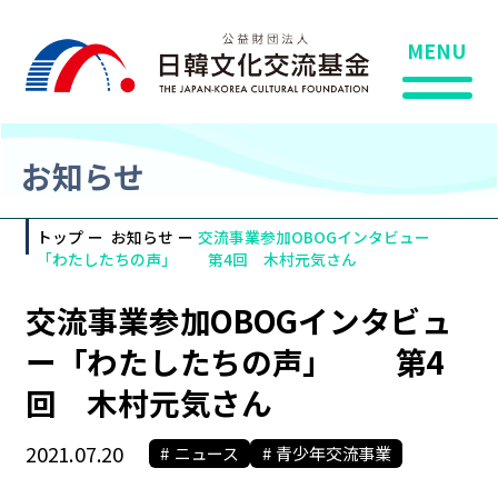
MENU
お知らせ
トップ
お知らせ
交流事業参加OBOGインタビュー
「わたしたちの声」 第4回 木村元気さん
交流事業参加OBOGインタビュ
ー「わたしたちの声」 第4
回 木村元気さん
2021.07.20
ニュース
青少年交流事業