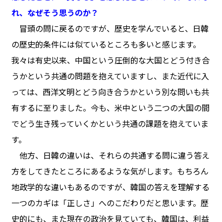
れ、なぜそう思うのか？
冒頭の問に戻るのですが、歴史を学んでいると、日韓
の歴史的条件には似ているところも多いと感じます。
我々は有史以来、中国という圧倒的な大国とどう付き合
うかという共通の問題を抱えていますし、また近代に入
っては、西洋文明とどう向き合うかという別な問いも共
有するに至りました。今も、米中という二つの大国の間
でどう生き残っていくかという共通の課題を抱えていま
す。
他方、日韓の違いは、それらの共通する問に違う答え
方をしてきたところにあるような気がします。もちろん
地政学的な違いもあるのですが、韓国の答えを理解する
一つのカギは「正しさ」へのこだわりだと思います。歴
史的にも、また現在の政治を見ていても、韓国は、利益