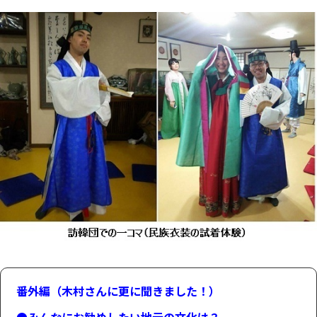
番外編（木村さんに更に聞きました！）