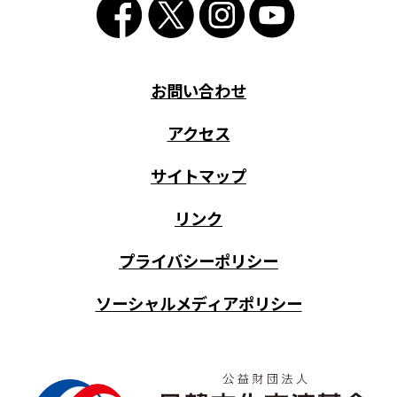
お問い合わせ
アクセス
サイトマップ
リンク
プライバシーポリシー
ソーシャルメディアポリシー