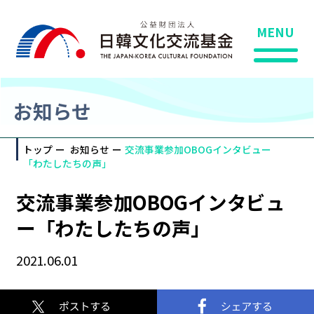
MENU
お知らせ
トップ
お知らせ
交流事業参加OBOGインタビュー
「わたしたちの声」
交流事業参加OBOGインタビュ
ー「わたしたちの声」
2021.06.01