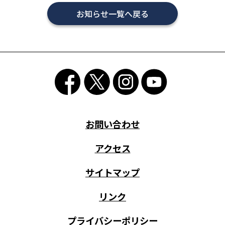
お知らせ一覧へ戻る
お問い合わせ
アクセス
サイトマップ
リンク
プライバシーポリシー