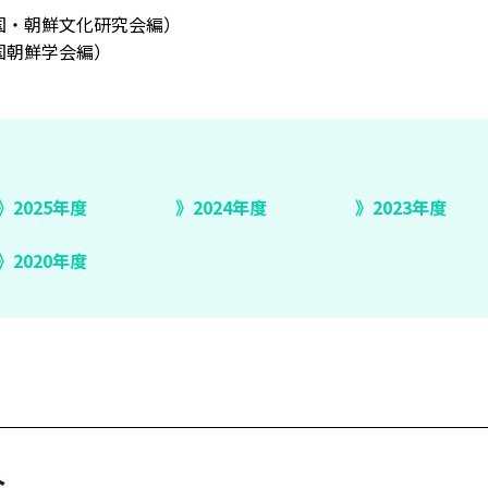
国・朝鮮文化研究会編）
国朝鮮学会編）
2025年度
2024年度
2023年度
2020年度