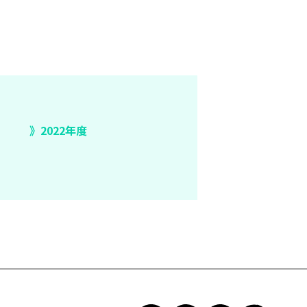
2022年度