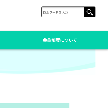
会員制度について