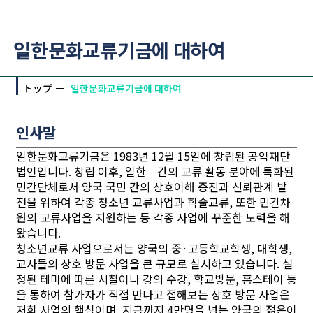
일한문화교류기금에 대하여
トップ
일한문화교류기금에 대하여
인사말
일한문화교류기금은 1983년 12월 15일에 창립된 공익재단
법인입니다. 창립 이후, 일한 간의 교류 활동 분야에 특화된
민간단체로서 양국 국민 간의 상호이해 증진과 신뢰관계 발
전을 위하여 각종 청소년 교류사업과 학술교류, 또한 민간차
원의 교류사업을 지원하는 등 각종 사업에 꾸준한 노력을 해
왔습니다.
청소년교류 사업으로서는 양국의 중·고등학교학생, 대학생,
교사들의 상호 방문 사업을 큰 규모로 실시하고 있습니다. 설
정된 테마에 따른 시찰이나 강의 수강, 학교방문, 홈스테이 등
을 통하여 참가자가 직접 만나고 접해보는 상호 방문 사업은
저희 사업의 핵심이며, 지금까지 4만명을 넘는 양국의 젊은이