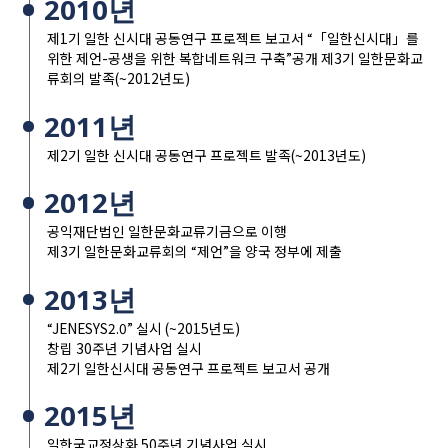
2010년
제1기 일한 신시대 공동연구 프로젝트 보고서 “「일한신시대」를
위한 제언-공생을 위한 복합네트워크 구축”공개 제3기 일한문화교
류회의 발족(~2012년도)
2011년
제2기 일한 신시대 공동연구 프로젝트 발족(~2013년도)
2012년
공익재단법인 일한문화교류기금으로 이행
제3기 일한문화교류회의 “제언”을 양국 정부에 제출
2013년
“JENESYS2.0” 실시 (~2015년도)
창립 30주년 기념사업 실시
제2기 일한신시대 공동연구 프로젝트 보고서 공개
2015년
일한국교정상화 50주년 기념사업 실시