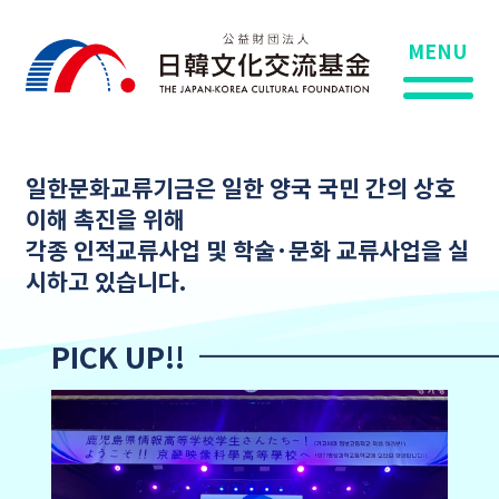
MENU
일한문화교류기금은 일한 양국 국민 간의 상호
이해 촉진을 위해
각종 인적교류사업 및 학술·문화 교류사업을 실
시하고 있습니다.
PICK UP!!