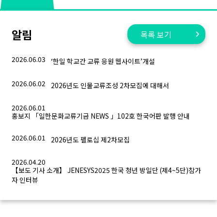
알림
목록 보기
2026.06.03
‘한일 학교간 교류 응원 웹사이트’개설
2026.06.02
2026년도 인물교류조성 2차모집에 대해서
2026.06.01
홍보지 「일한문화교류기금 NEWS 」102호 한국어판 발행 안내
2026.06.01
2026년도 펠로십 제2차모집
2026.04.20
【보도 기사 소개】 JENESYS2025 한국 청년 방일단 (제4~5단)참가
자 인터뷰