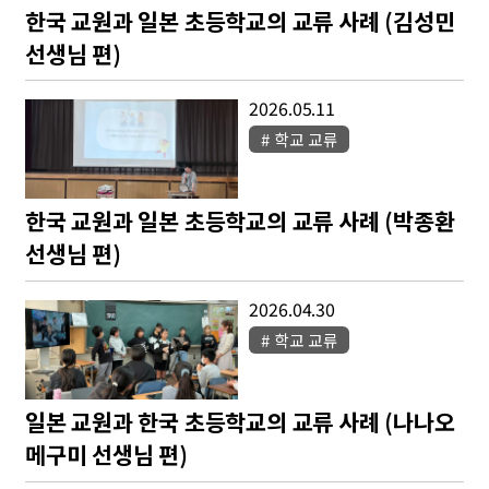
한국 교원과 일본 초등학교의 교류 사례 (김성민
선생님 편)
2026.05.11
학교 교류
한국 교원과 일본 초등학교의 교류 사례 (박종환
선생님 편)
2026.04.30
학교 교류
일본 교원과 한국 초등학교의 교류 사례 (나나오
메구미 선생님 편)